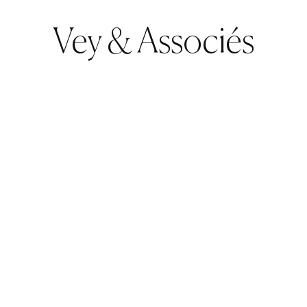
Vey & Associés